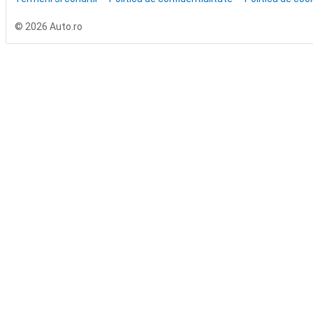
© 2026 Auto.ro