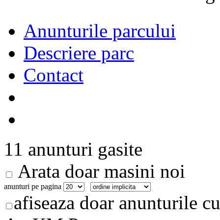
Anunturile parcului
Descriere parc
Contact
11 anunturi gasite
Arata doar masini noi
anunturi pe pagina
afiseaza doar anunturile cu