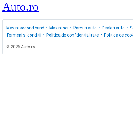
Masini second hand
Masini noi
Parcuri auto
Dealeri auto
S
Termeni si conditii
Politica de confidentialitate
Politica de cook
© 2026 Auto.ro