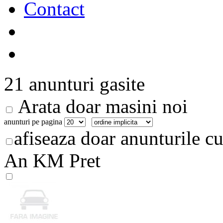
Contact
21 anunturi gasite
Arata doar masini noi
anunturi pe pagina
afiseaza doar anunturile cu
An
KM
Pret