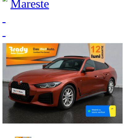
Mareste