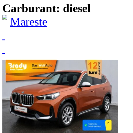
Carburant: diesel
Mareste