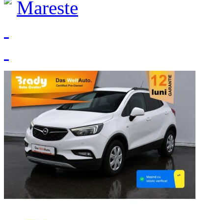
Mareste