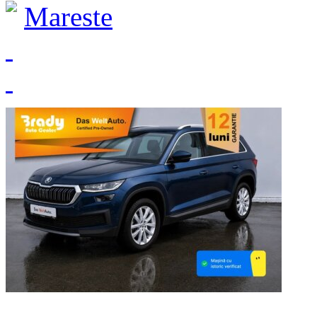
Mareste