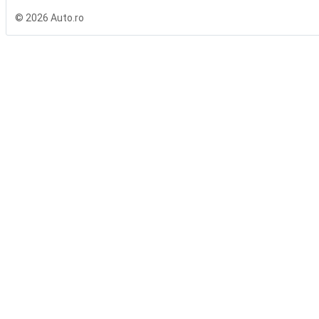
© 2026 Auto.ro