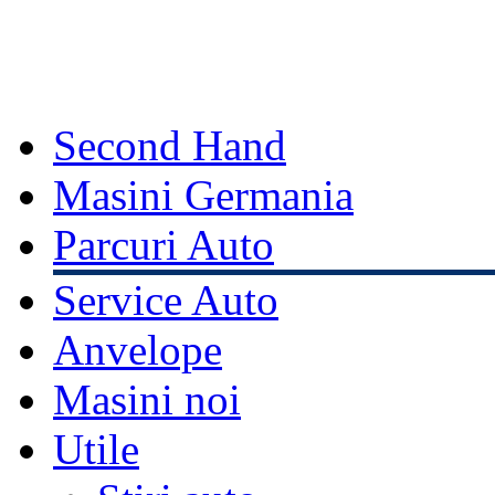
Second Hand
Masini Germania
Parcuri Auto
Service Auto
Anvelope
Masini noi
Utile