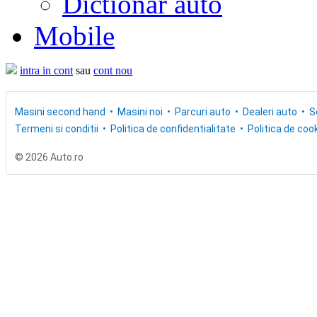
Dictionar auto
Mobile
intra in cont
sau
cont nou
Masini second hand
Masini noi
Parcuri auto
Dealeri auto
S
Termeni si conditii
Politica de confidentialitate
Politica de cook
© 2026 Auto.ro