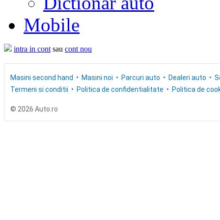
Dictionar auto
Mobile
intra in cont
sau
cont nou
Masini second hand
Masini noi
Parcuri auto
Dealeri auto
S
Termeni si conditii
Politica de confidentialitate
Politica de cook
© 2026 Auto.ro