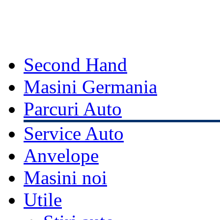
Second Hand
Masini Germania
Parcuri Auto
Service Auto
Anvelope
Masini noi
Utile